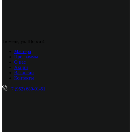
Тюмень, ул. Щорса 4
Мастера
Программы
О нас
Акции
Вакансии
Контакты
+7 (952) 680-01-51