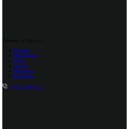
Тюмень, ул. Щорса 4
Мастера
Программы
О нас
Акции
Вакансии
Контакты
+7 (952) 680-01-51