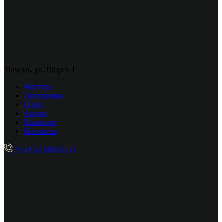
Тюмень, ул. Щорса 4
Мастера
Программы
О нас
Акции
Вакансии
Контакты
+7 (952) 680-01-51