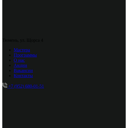
Тюмень, ул. Щорса 4
Мастера
Программы
О нас
Акции
Вакансии
Контакты
+7 (952) 680-01-51