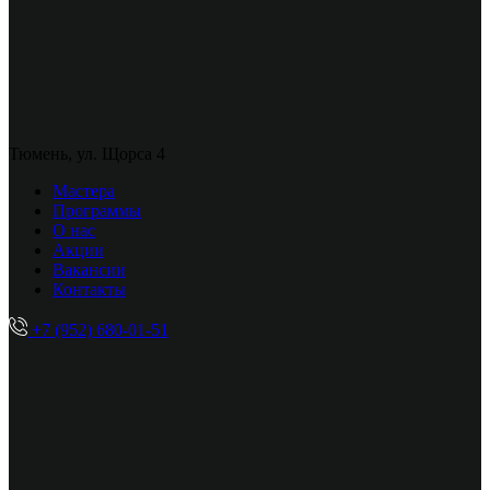
Тюмень, ул. Щорса 4
Мастера
Программы
О нас
Акции
Вакансии
Контакты
+7 (952) 680-01-51